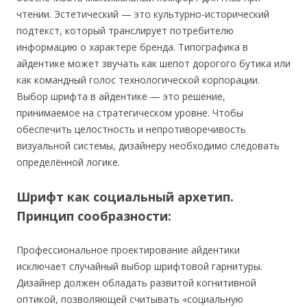
чтении. Эстетический — это культурно-исторический
подтекст, который транслирует потребителю
информацию о характере бренда. Типографика в
айдентике может звучать как шепот дорогого бутика или
как командный голос технологической корпорации.
Выбор шрифта в айдентике — это решение,
принимаемое на стратегическом уровне. Чтобы
обеспечить целостность и непротиворечивость
визуальной системы, дизайнеру необходимо следовать
определённой логике.
Шрифт как социальный архетип.
Принцип сообразности:
Профессиональное проектирование айдентики
исключает случайный выбор шрифтовой гарнитуры.
Дизайнер должен обладать развитой когнитивной
оптикой, позволяющей считывать «социальную