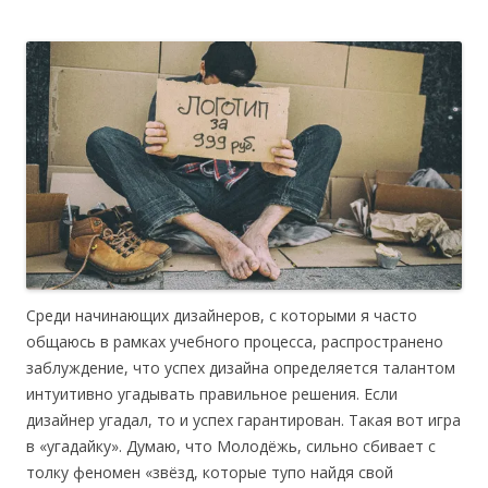
Среди начинающих дизайнеров, с которыми я часто
общаюсь в рамках учебного процесса, распространено
заблуждение, что успех дизайна определяется талантом
интуитивно угадывать правильное решения. Если
дизайнер угадал, то и успех гарантирован. Такая вот игра
в «угадайку». Думаю, что Молодёжь, сильно сбивает с
толку феномен «звёзд, которые тупо найдя свой