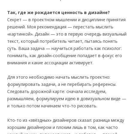
Так, где же рождается ценность в дизайне?
Секрет — в проектном мышлении и дисциплине принятия
решений. Моя рекомендация — перестать мыслить
«картинкой». Дизайн — это в первую очередь визуальный
текст, который потребитель читает, пытаясь понять
суть. Ваша задача — научиться работать как психолог:
понимать, как дизайн-сообщение попадает в фокус его
внимания и какие ассоциации активирует.
Для этого необходимо начать мыслить проектно:
формулировать задачи, а не перебирать референсы.
Следовать дорожной карте: сначала исследуем,
размышляем, формулируем идею в довизуальном виде —
и только потом начинаем что-то рисовать.
Кто-то из «звёздных» дизайнеров сказал: разница между
хорошим дизайнером и плохим лишь в том, как часто