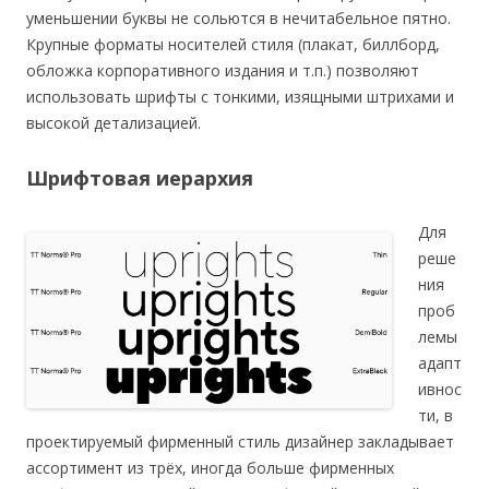
уменьшении буквы не сольются в нечитабельное пятно.
Крупные форматы носителей стиля (плакат, биллборд,
обложка корпоративного издания и т.п.) позволяют
использовать шрифты с тонкими, изящными штрихами и
высокой детализацией.
Шрифтовая иерархия
Для
реше
ния
проб
лемы
адапт
ивнос
ти, в
проектируемый фирменный стиль дизайнер закладывает
ассортимент из трёх, иногда больше фирменных