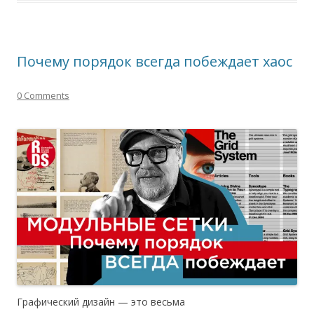
Почему порядок всегда побеждает хаос
0 Comments
Графический дизайн — это весьма