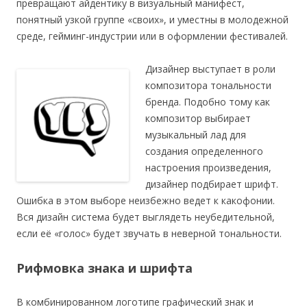
превращают айдентику в визуальный манифест,
понятный узкой группе «своих», и уместны в молодежной
среде, гейминг-индустрии или в оформлении фестивалей.
Дизайнер выступает в роли
композитора тональности
бренда. Подобно тому как
композитор выбирает
музыкальный лад для
создания определенного
настроения произведения,
дизайнер подбирает шрифт.
Ошибка в этом выборе неизбежно ведет к какофонии.
Вся дизайн система будет выглядеть неубедительной,
если её «голос» будет звучать в неверной тональности.
Рифмовка знака и шрифта
В комбинированном логотипе графический знак и