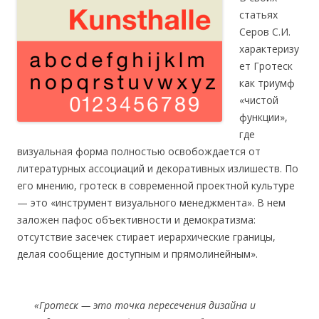
статьях
Серов С.И.
характеризу
ет Гротеск
как триумф
«чистой
функции»,
где
визуальная форма полностью освобождается от
литературных ассоциаций и декоративных излишеств. По
его мнению, гротеск в современной проектной культуре
— это «инструмент визуального менеджмента». В нем
заложен пафос объективности и демократизма:
отсутствие засечек стирает иерархические границы,
делая сообщение доступным и прямолинейным».
«Гротеск — это точка пересечения дизайна и