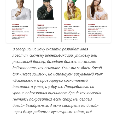
В завершение хочу сказать: разрабатывая
логотип, систему идентификации, упаковку или
рекламный баннер, дизайнер должен во многом
действовать как психолог. Если мы создаём бренд
для «Независимых», но используем визуальный язык
«Эстетов», мы провоцируем когнитивный
диссонанс и у тех, и у других. Потребитель на
уровне подсознания оценивает бренд как «чужой».
Пытаясь понравиться всем сразу, мы делаем
дизайн безадресным.
А если смотреть на дизайн
через фокус работы с культурным кодом, всё