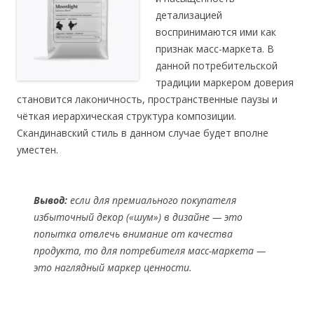
детализацией
воспринимаются ими как
признак масс-маркета. В
данной потребительской
традиции маркером доверия
становится лаконичность, пространственные паузы и
чёткая иерархическая структура композиции.
Скандинавский стиль в данном случае будет вполне
уместен.
Вывод:
если для премиального покупателя
избыточный декор («шум») в дизайне — это
попытка отвлечь внимание от качества
продукта, то для потребителя масс-маркета —
это наглядный маркер ценности.