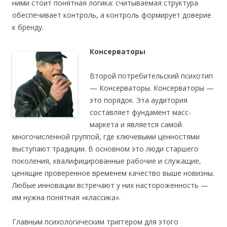
ними стоит понятная логика: считываемая структура
обеспечивает контроль, а контроль формирует доверие
к бренду.
Консерваторы
Второй потребительский психотип
— Консерваторы. Консерваторы —
это порядок. Эта аудитория
составляет фундамент масс-
маркета и является самой
многочисленной группой, где ключевыми ценностями
выступают традиции. В основном это люди старшего
поколения, квалифицированные рабочие и служащие,
ценящие проверенное временем качество выше новизны.
Любые инновации встречают у них настороженность —
им нужна понятная «классика».
Главным психологическим триггером для этого