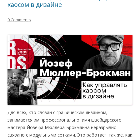
хаосом в дизайне
0 Comments
Для всех, кто связан с графическим дизайном,
занимается им профессионально, имя швейцарского
мастера Йозефа Мюллера-Брокманна неразрывно
связано с модульными сетками. Это работает так же, как