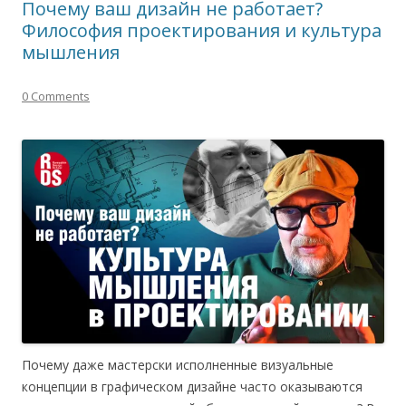
Почему ваш дизайн не работает?
Философия проектирования и культура
мышления
0 Comments
Почему даже мастерски исполненные визуальные
концепции в графическом дизайне часто оказываются