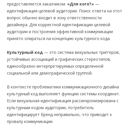
предоставляется заказчиком.
«Для кого?»
—
идентификация целевой аудитории. Поиск ответа на этот
вопрос обычно входит в зону ответственности
дизайнера. Для корректной идентификации целевой
аудитории и построения эффективной коммуникации
принято опираться на концепцию культурного кода.
Культурный код
— это система визуальных триггеров,
устойчивых ассоциаций и графических стереотипов,
единообразно интерпретируемых определенной
социальной или демографической группой.
В контексте проблематики коммуникационного дизайна
культурный код выполняет функцию системы координат.
Если визуальная идентификация рассинхронизирована с
культурным кодом аудитории, потребитель
идентифицирует бренд неправильно, что приводит к
провалу коммуникации.