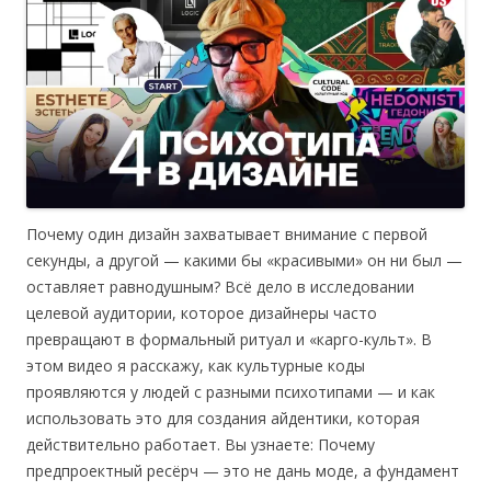
Почему один дизайн захватывает внимание с первой
секунды, а другой — какими бы «красивыми» он ни был —
оставляет равнодушным? Всё дело в исследовании
целевой аудитории, которое дизайнеры часто
превращают в формальный ритуал и «карго-культ». В
этом видео я расскажу, как культурные коды
проявляются у людей с разными психотипами — и как
использовать это для создания айдентики, которая
действительно работает. Вы узнаете: Почему
предпроектный ресёрч — это не дань моде, а фундамент