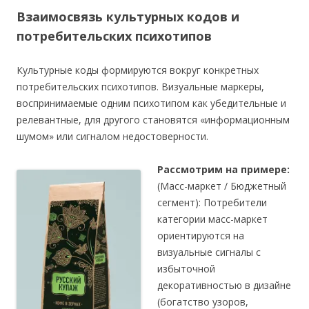
Взаимосвязь культурных кодов и
потребительских психотипов
Культурные коды формируются вокруг конкретных
потребительских психотипов. Визуальные маркеры,
воспринимаемые одним психотипом как убедительные и
релевантные, для другого становятся «информационным
шумом» или сигналом недостоверности.
Рассмотрим на примере:
(Масс-маркет / Бюджетный
сегмент): Потребители
категории масс-маркет
ориентируются на
визуальные сигналы с
избыточной
декоративностью в дизайне
(богатство узоров,