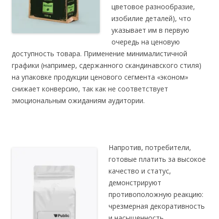
цветовое разнообразие,
изобилие деталей), что
указывает им в первую
очередь на ценовую
доступность товара. Применение минималистичной
графики (например, сдержанного скандинавского стиля)
на упаковке продукции ценового сегмента «эконом»
снижает конверсию, так как не соответствует
эмоциональным ожиданиям аудитории.
Напротив, потребители,
готовые платить за высокое
качество и статус,
демонстрируют
противоположную реакцию:
чрезмерная декоративность
и насыщенность