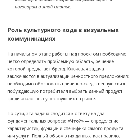
поговорим в этой статье.
Роль культурного кода в визуальных
коммуникациях
На начальном этапе работы над проектом необходимо
четко определить проблемную область, решение
которой предлагает бренд. Ключевая задача
заключаются в актуализации ценностного предложения:
необходимо обосновать причинно-следственную связь,
побуждающую потребителя выбрать данный продукт
среди аналогов, существующих на рынке.
По сути, эта задача сводится к ответу на два
фундаментальных вопроса:
«Что?»
— определение
характеристик, функций и специфики самого продукта
или услуги. Полный объем этих данных, как правило,