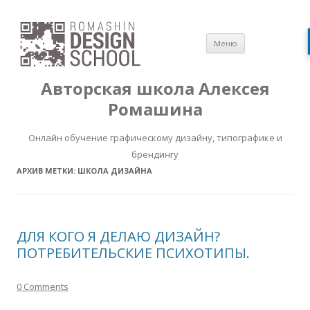
Перейти
Меню
к
содержимом
Авторская школа Алексея
Ромашина
Онлайн обучение графическому дизайну, типографике и
брендингу
АРХИВ МЕТКИ:
ШКОЛА ДИЗАЙНА
ДЛЯ КОГО Я ДЕЛАЮ ДИЗАЙН?
ПОТРЕБИТЕЛЬСКИЕ ПСИХОТИПЫ.
0 Comments