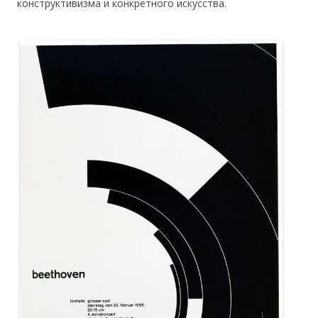
конструктивизма и конкретного искусства.