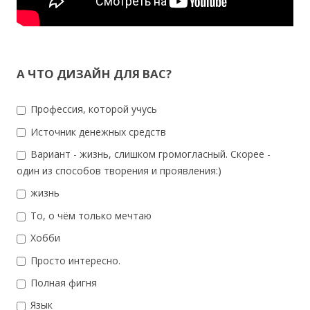
А ЧТО ДИЗАЙН ДЛЯ ВАС?
Профессия, которой учусь
Источник денежных средств
Вариант - жизнь, слишком громогласный. Скорее -
один из способов творения и проявления:)
жизнь
То, о чём только мечтаю
Хобби
Просто интересно.
Полная фигня
Язык