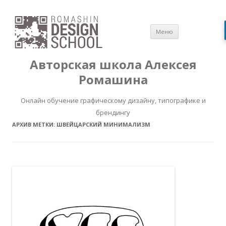
Перейти
Меню
к
содержимом
Авторская школа Алексея
Ромашина
Онлайн обучение графическому дизайну, типографике и
брендингу
АРХИВ МЕТКИ:
ШВЕЙЦАРСКИЙ МИНИМАЛИЗМ