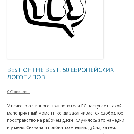
BEST OF THE BEST. 50 ЕВРОПЕЙСКИХ
ЛОГОТИПОВ
0 Comments
У всякого активного пользователя PC наступает такой
малоприятный момент, когда заканчивается свободное
пространство на рабочем диске. Случилось это намедни
и у меня. Сначала я прибил тээмпэшки, дубли, затем,