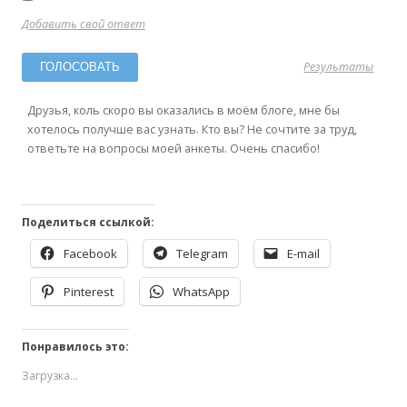
Добавить свой ответ
Результаты
Друзья, коль скоро вы оказались в моём блоге, мне бы
хотелось получше вас узнать. Кто вы? Не сочтите за труд,
ответьте на вопросы моей анкеты. Очень спасибо!
Поделиться ссылкой:
Facebook
Telegram
E-mail
Pinterest
WhatsApp
Понравилось это:
Загрузка...