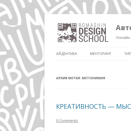
Авт
Онлайн 
АЙДЕНТИКА
МЕНТОРИНГ
ТИ
АРХИВ МЕТКИ:
МЕТОНИМИЯ
КРЕАТИВНОСТЬ — МЫС
0 Comments