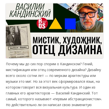
Почему мы до сих пор спорим о Кандинском? Гений,
мистификация или отец современного дизайна? Дизайну
всего около сотни лет — по меркам архитектуры или
музыки это миг. Но за этот век сформировался язык, на
котором говорит вся визуальная культура. И один из
главных его архитекторов — Василий Кандинский. Тот
самый, которого называют «первым абстракционистом».
Но действительно ли он написал свою знаменитую