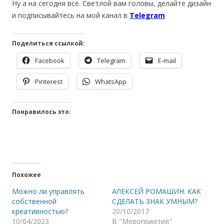
Ну а на сегодня всё. Светлой вам головы, делайте дизайн
и подписывайтесь на мой канал в
Telegram
Поделиться ссылкой:
Facebook
Telegram
E-mail
Pinterest
WhatsApp
Понравилось это:
Похожее
Можно ли управлять
АЛЕКСЕЙ РОМАШИН. КАК
собственной
СДЕЛАТЬ ЗНАК УМНЫМ?
креативностью?
20/10/2017
10/04/2023
В "Мероприятия"