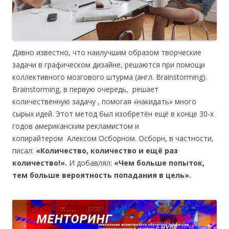
Давно известно, что наилучшим образом творческие
задачи в графическом дизайне, решаются при помощи
коллективного мозгового штурма (англ. Brainstorming).
Brainstorming, в первую очередь, решает
количественную задачу , помогая «накидать» много
сырых идей. Этот метод был изобретён ещё в конце 30-х
годов американским рекламистом и
копирайтером Алексом Осборном. Осборн, в частности,
писал:
«Количество, количество и ещё раз
количество!».
И добавлял:
«Чем больше попыток,
тем больше вероятность попадания в цель».