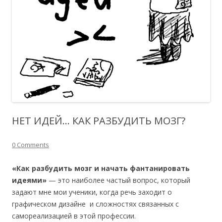
НЕТ ИДЕЙ… КАК РАЗБУДИТЬ МОЗГ?
0 Comments
«Как разбудить мозг и начать фантанировать
идеями»
— это наиболее частый вопрос, который
задают мне мои ученики, когда речь заходит о
графическом дизайне и сложностях связанных с
самореализацией в этой профессии.