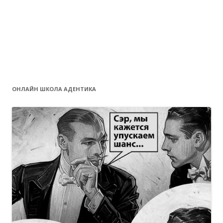
ОНЛАЙН ШКОЛА АДЕНТИКА