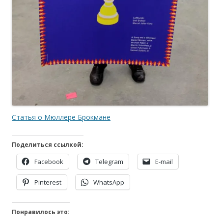
Статья о Мюллере Брокмане
Поделиться ссылкой:
Facebook
Telegram
E-mail
Pinterest
WhatsApp
Понравилось это: