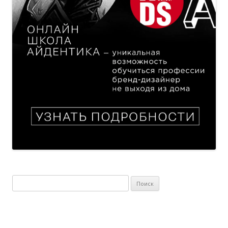
Найти: