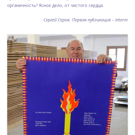
органичность? Ясное дело, от чистого сердца.
Сергей Серов.
Первая публикация – Interni