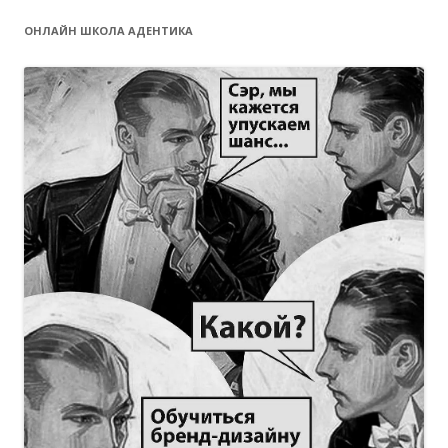
ОНЛАЙН ШКОЛА АДЕНТИКА