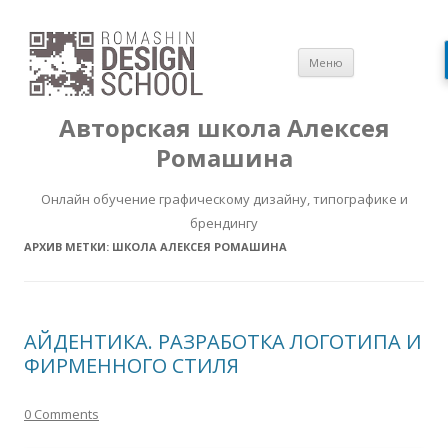
Перейти
Меню
к
содержимом
Авторская школа Алексея
Ромашина
Онлайн обучение графическому дизайну, типографике и
брендингу
АРХИВ МЕТКИ:
ШКОЛА АЛЕКСЕЯ РОМАШИНА
АЙДЕНТИКА. РАЗРАБОТКА ЛОГОТИПА И
ФИРМЕННОГО СТИЛЯ
0 Comments