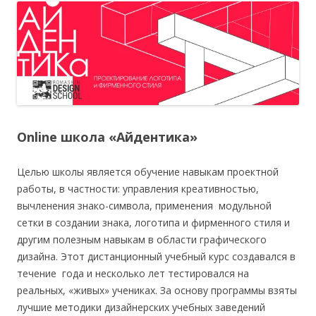
O
nline школа «Айдентика»
Целью школы является обучение навыкам проектной
работы, в частности: управления креативностью,
вычленения знако-символа, применения модульной
сетки в создании знака, логотипа и фирменного стиля и
другим полезным навыкам в области графического
дизайна. Этот дистанционный учебный курс создавался в
течение года и несколько лет тестировался на
реальных, «живых» учениках. За основу программы взяты
лучшие методики дизайнерских учебных заведений