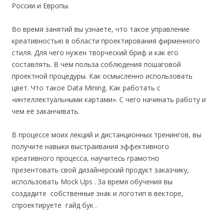
России и Европы.
Во время занятий вы узнаете, что такое управление
креативностью в области проектирования фирменного
стиля. Для чего нужен творческий бриф и как его
составлять. В чем польза соблюдения пошаговой
проектной процедуры. Как осмысленно использовать
цвет. Что такое Data Mining. Как работать с
«интеллектуальными картами». С чего начинать работу и
чем её заканчивать.
В процессе моих лекций и дистанционных тренингов, вы
получите навыки выстраивания эффективного
креативного процесса, научитесь грамотно
презентовать свой дизайнерский продукт заказчику,
использовать Mock Ups . За время обучения вы
создадите собственные знак и логотип в векторе,
спроектируете гайд бук .