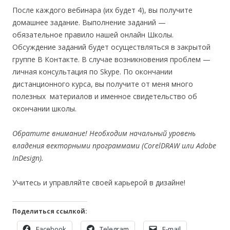
После каждого вебинара (их будет 4), вы получите
домашнее задание. Выполнение заданий —
обязательное правило нашей онлайн Школы.
Обсуждение заданий будет осуществляться в закрытой
группе В Контакте. В случае возникновения проблем —
личная консультация по Skype. По окончании
дистанционного курса, вы получите от меня много
полезных материалов и именное свидетельство об
окончании школы.
Обратите внимание! Необходим начальный уровень
владения векторными программами (CorelDRAW или Adobe
InDesign).
Учитесь и управляйте своей карьерой в дизайне!
Поделиться ссылкой:
Facebook
Telegram
E-mail