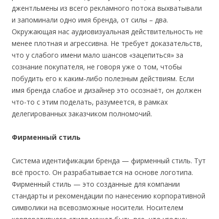
джентльмены из всего рекламного потока выхватывали
и запоминали одно имя бренда, от силы – два.
Окружающая нас аудиовизуальная действительность не
менее плотная и агрессивна. Не требует доказательств,
что у слабого имени мало шансов «зацепиться» за
сознание покупателя, не говоря уже о том, чтобы
побудить его к каким-либо полезным действиям. Если
имя бренда слабое и дизайнер это осознаёт, он должен
что-то с этим поделать, разумеется, в рамках
делегированных заказчиком полномочий.
Фирменный стиль
Система идентификации бренда — фирменный стиль. Тут
всё просто. Он разрабатывается на основе логотипа.
Фирменный стиль — это созданные для компании
стандарты и рекомендации по нанесению корпоративной
символики на всевозможные носители. Носителем