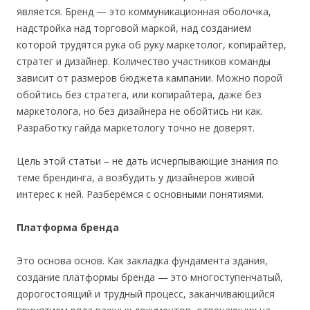
является. Бренд — это коммуникационная оболочка,
надстройка над торговой маркой, над созданием
которой трудятся рука об руку маркетолог, копирайтер,
стратег и дизайнер. Количество участников команды
зависит от размеров бюджета кампании. Можно порой
обойтись без стратега, или копирайтера, даже без
маркетолога, но без дизайнера не обойтись ни как.
Разработку гайда маркетологу точно не доверят.
Цель этой статьи – не дать исчерпывающие знания по
теме брендинга, а возбудить у дизайнеров живой
интерес к ней. Разберёмся с основными понятиями.
Платформа бренда
Это основа основ. Как закладка фундамента здания,
создание платформы бренда — это многоступенчатый,
дорогостоящий и трудный процесс, заканчивающийся