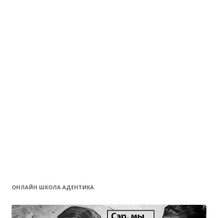
ОНЛАЙН ШКОЛА АДЕНТИКА