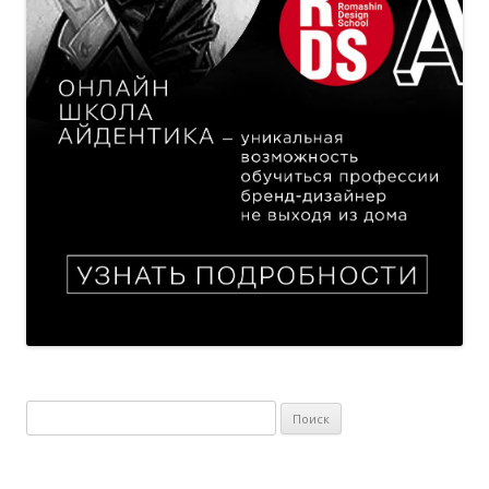
Найти: