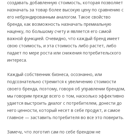
создавать добавленную стоимость, которая позволяет
назначать за товар более высокую цену по сравнению с
его небрэндированным аналогом. Такое свойство
бренда, как возможность назначать премиальную
наценку, по большому счету и является его самой
важной функцией. Очевидно, что каждый бренд имеет
свою стоимость, и эта стоимость либо растет, либо
падает по мере роста или снижения потребительского
интереса.
Каждый собственник бизнеса, осознанно, или
подсознательно стремится к увеличению стоимости
своего бренда, поэтому, говоря об управлении брендом,
мы говорим прежде всего о том, насколько эффективно
удается выстроить диалог с потребителем, донести до
него ценности, который несет в себе продукт, и самое
главное — заставить потребителя во все это поверить.
Замечу, что логотип сам по себе брендом не