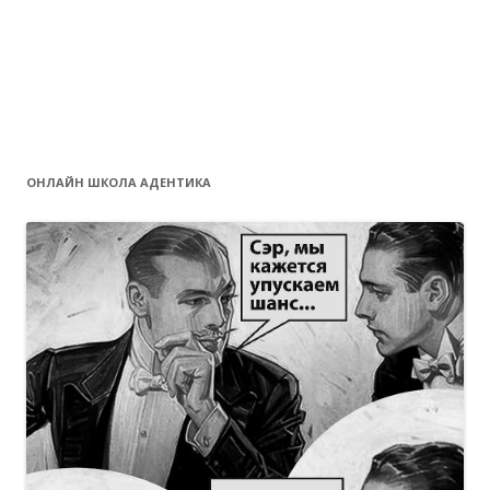
ОНЛАЙН ШКОЛА АДЕНТИКА