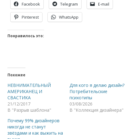
Facebook
Telegram
E-mail
Pinterest
WhatsApp
Понравилось это:
Похожее
НЕВНИМАТЕЛЬНЫЙ
Для кого я делаю дизайн?
АМЕРИКАНЕЦ И
Потребительские
СВАСТИКА
психотипы
21/12/2017
03/08/2026
В "Разрыв шаблона"
В "Коллекция дизайнера"
Почему 99% дизайнеров
никогда не станут
звёздами и как выжить на