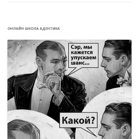
ОНЛАЙН ШКОЛА АДЕНТИКА