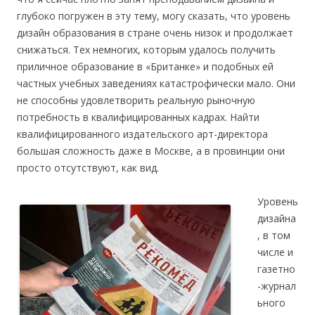
глубоко погружен в эту тему, могу сказать, что уровень
дизайн образования в стране очень низок и продолжает
снижаться. Тех немногих, которым удалось получить
приличное образование в «Британке» и подобных ей
частных учебных заведениях катастрофически мало. Они
не способны удовлетворить реальную рыночную
потребность в квалифицированных кадрах. Найти
квалифицированного издательского арт-директора
большая сложность даже в Москве, а в провинции они
просто отсутствуют, как вид.
Уровень
дизайна
, в том
числе и
газетно
-журнал
ьного