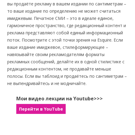
вы продаёте рекламу в вашем издании по сантиметрам –
то ваше издание по определению не может считаться
имиджевым. Печатное СМИ – это в идеале единое,
гармоничное пространство, где редакционный контент и
реклама представляют собой единый информационный
поток. Посмотрите с этой точки зрения на Esquire. Если
ваше издание имиджевое, стилеформирующее –
навязывайте своим рекламодателям форматы
рекламных сообщений, делайте их в одной стилистике с
редакционным контентом, не продавайте меньше
полосы. Если вы таблоид и продаётесь по сантиметрам –
не выпендривайтесь и не модничайте.
Мои видео лекции на Youtube>>>
Перейти в YouTube