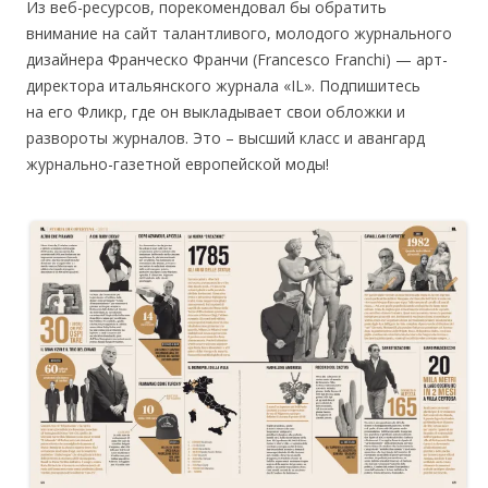
Из веб-ресурсов, порекомендовал бы обратить
внимание на сайт талантливого, молодого журнального
дизайнера Франческо Франчи (Francesco Franchi) — арт-
директора итальянского журнала «IL». Подпишитесь
на его Фликр, где он выкладывает свои обложки и
развороты журналов. Это – высший класс и авангард
журнально-газетной европейской моды!