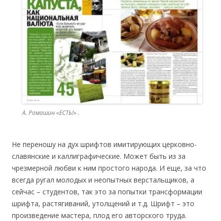
А. Ромашин «ЕСТЬ!» .
Не переношу на дух шрифтов имитирующих церковно-
славянские и каллиграфические. Может быть из за
чрезмерной любви к ним простого народа. И еще, за что
всегда ругал молодых и неопытных верстальщиков, а
сейчас – студентов, так это за попытки трансформации
шрифта, растягиваний, утолщений и т.д. Шрифт – это
произведение мастера, плод его авторского труда.