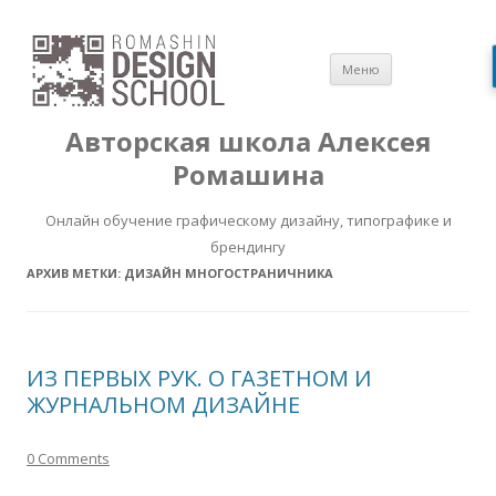
Перейти
Меню
к
содержимом
Авторская школа Алексея
Ромашина
Онлайн обучение графическому дизайну, типографике и
брендингу
АРХИВ МЕТКИ:
ДИЗАЙН МНОГОСТРАНИЧНИКА
ИЗ ПЕРВЫХ РУК. О ГАЗЕТНОМ И
ЖУРНАЛЬНОМ ДИЗАЙНЕ
0 Comments