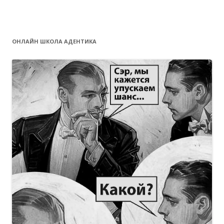
ОНЛАЙН ШКОЛА АДЕНТИКА