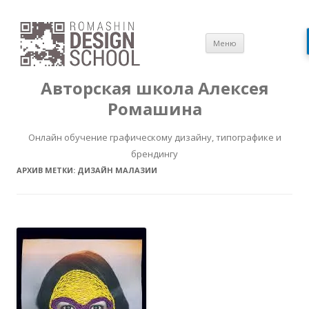
Перейти
Меню
к
содержимом
Авторская школа Алексея
Ромашина
Онлайн обучение графическому дизайну, типографике и
брендингу
АРХИВ МЕТКИ:
ДИЗАЙН МАЛАЗИИ