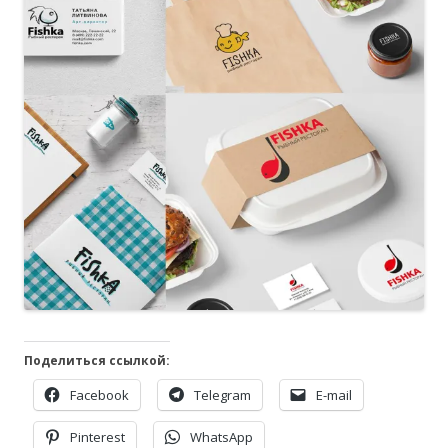
Поделиться ссылкой:
Facebook
Telegram
E-mail
Pinterest
WhatsApp