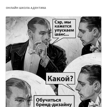
ОНЛАЙН ШКОЛА АДЕНТИКА