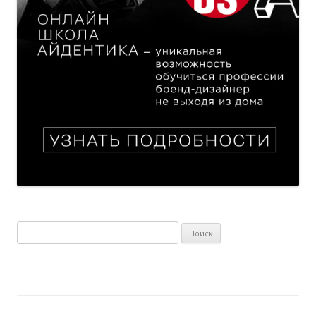
Найти: