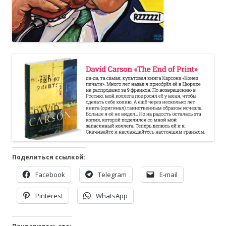
Поделиться ссылкой:
Facebook
Telegram
E-mail
Pinterest
WhatsApp