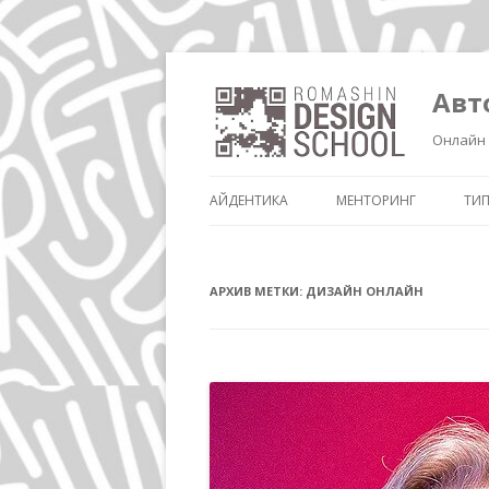
Авт
Онлайн 
АЙДЕНТИКА
МЕНТОРИНГ
ТИ
АРХИВ МЕТКИ:
ДИЗАЙН ОНЛАЙН