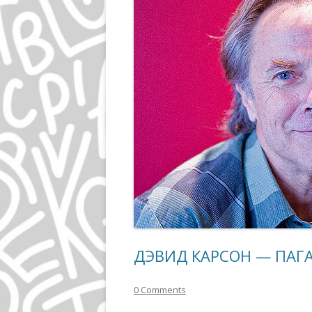
ДЭВИД КАРСОН — ПА
0 Comments