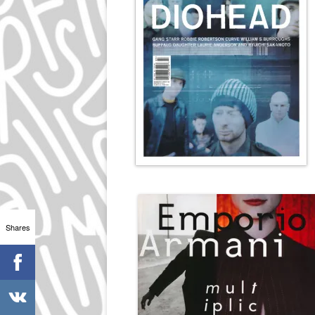
Shares