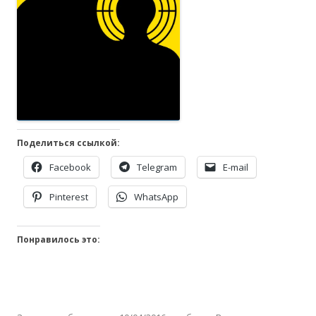
Поделиться ссылкой:
Facebook
Telegram
E-mail
Pinterest
WhatsApp
Понравилось это: