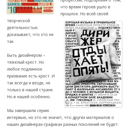
что время героев ушло в
прошлое. Но всей своей
творческой
деятельностью
доказывает, что это не
так.
Быть дизайнером ­–
тяжелый крест. Но
любое подлинное
призвание есть крест. И
так всегда и везде, не
только в нашей стране.
Но в нашей особенно.
Мы завершили серию
интервью, но это не значит, что других материалов о
наших дизайнерах-графиках разных поколений не будет.