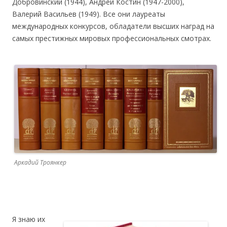
Добровинский (1944), Андрей Костин (1947-2000),
Валерий Васильев (1949). Все они лауреаты
международных конкурсов, обладатели высших наград на
самых престижных мировых профессиональных смотрах.
Аркадий Троянкер
Я знаю их