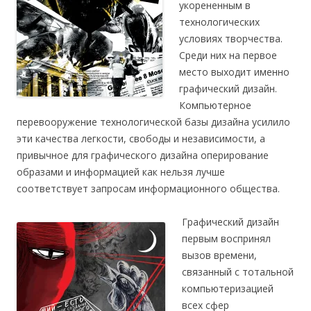
укорененным в
технологических
условиях творчества.
Среди них на первое
место выходит именно
графический дизайн.
Компьютерное
перевооружение технологической базы дизайна усилило
эти качества легкости, свободы и независимости, а
привычное для графического дизайна оперирование
образами и информацией как нельзя лучше
соответствует запросам информационного общества.
Графический дизайн
первым воспринял
вызов времени,
связанный с тотальной
компьютеризацией
всех сфер