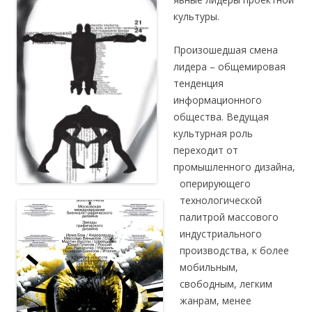
культуры.
Произошедшая смена
лидера – общемировая
тенденция
информационного
общества. Ведущая
культурная роль
переходит от
промышленного дизайна,
оперирующего
технологической
палитрой массового
индустриального
производства, к более
мобильным,
свободным, легким
жанрам, менее