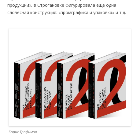
продукции», в Строгановке фигурировала еще одна
словесная конструкция: «промграфика и упаковка» и т.д.
Борис Трофимов