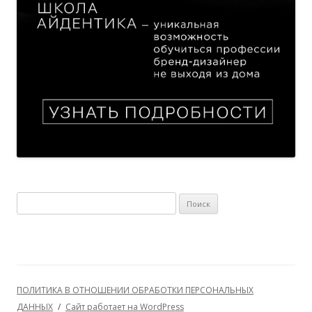
Найти:
ПОЛИТИКА В ОТНОШЕНИИ ОБРАБОТКИ ПЕРСОНАЛЬНЫХ
ДАННЫХ
Сайт работает на WordPress