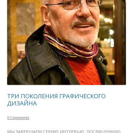
ТРИ ПОКОЛЕНИЯ ГРАФИЧЕСКОГО
ДИЗАЙНА
0 Comments
МЫ ЗАВЕРШАЕМ СЕРИЮ ИНТЕРВЬЮ, ПОСВЯЩЕННУЮ