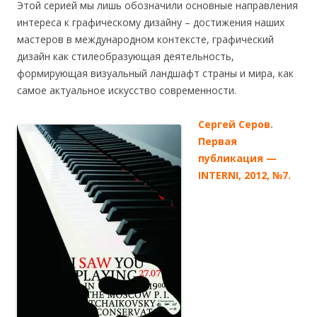
Этой серией мы лишь обозначили основные направления
интереса к графическому дизайну – достижения наших
мастеров в международном контексте, графический
дизайн как стилеобразующая деятельность,
формирующая визуальный ландшафт страны и мира, как
самое актуальное искусство современности.
C
ергей Серов.
Первая
публикация —
INTERNI, 2012, №7.