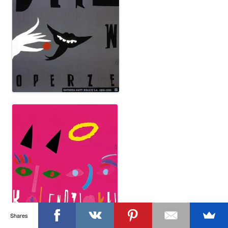
Shares