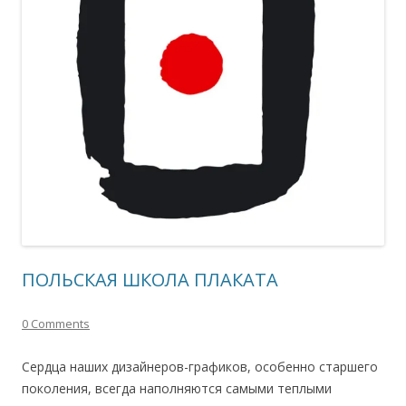
ПОЛЬСКАЯ ШКОЛА ПЛАКАТА
0 Comments
Cердца наших дизайнеров-графиков, особенно старшего
поколения, всегда наполняются самыми теплыми