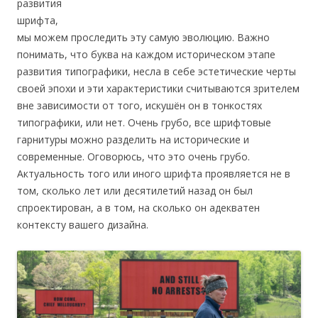
развития
шрифта,
мы можем проследить эту самую эволюцию. Важно
понимать, что буква на каждом историческом этапе
развития типографики, несла в себе эстетические черты
своей эпохи и эти характеристики считываются зрителем
вне зависимости от того, искушён он в тонкостях
типографики, или нет. Очень грубо, все шрифтовые
гарнитуры можно разделить на исторические и
современные. Оговорюсь, что это очень грубо.
Актуальность того или иного шрифта проявляется не в
том, сколько лет или десятилетий назад он был
спроектирован, а в том, на сколько он адекватен
контексту вашего дизайна.