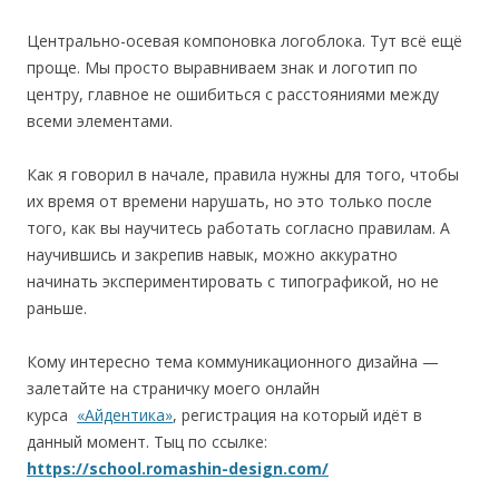
Центрально-осевая компоновка логоблока. Тут всё ещё
проще. Мы просто выравниваем знак и логотип по
центру, главное не ошибиться с расстояниями между
всеми элементами.
Как я говорил в начале, правила нужны для того, чтобы
их время от времени нарушать, но это только после
того, как вы научитесь работать согласно правилам. А
научившись и закрепив навык, можно аккуратно
начинать экспериментировать с типографикой, но не
раньше.
Кому интересно тема коммуникационного дизайна —
залетайте на страничку моего онлайн
курса
«Айдентика»
, регистрация на который идёт в
данный момент. Тыц по ссылке:
https://school.romashin-design.com/