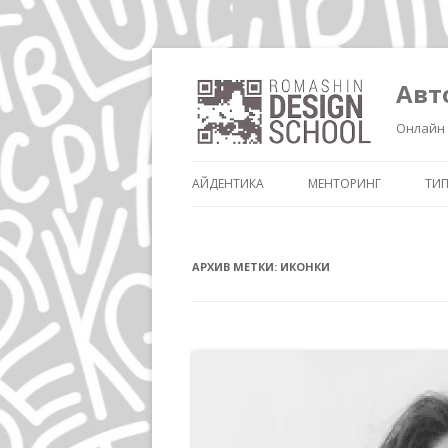
Авт
Онлайн 
АЙДЕНТИКА
МЕНТОРИНГ
ТИ
АРХИВ МЕТКИ:
ИКОНКИ