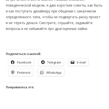
поведенческой модели, я даю короткие советы, как быть
и как поступать дизайнеру при общении с заказчиком
определённого типа, чтобы не подвергать риску проект
и не терять деньги. Смотрите, слушайте, задавайте
вопросы и не забывайте про драгоценные лайки.
Поделиться ссылкой:
Facebook
Telegram
E-mail
Pinterest
WhatsApp
Понравилось это: