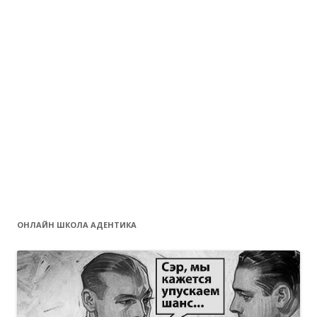
ОНЛАЙН ШКОЛА АДЕНТИКА