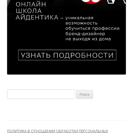
Найти:
ПОЛИТИКА В ОТНОШЕНИИ ОБРАБОТКИ ПЕРСОНАЛЬНЫХ