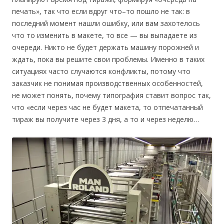
печать», так что если вдруг что–то пошло не так: в
последний момент нашли ошибку, или вам захотелось
что то изменить в макете, то все — вы выпадаете из
очереди. Никто не будет держать машину порожней и
ждать, пока вы решите свои проблемы. Именно в таких
ситуациях часто случаются конфликты, потому что
заказчик не понимая производственных особенностей,
не может понять, почему типография ставит вопрос так,
что «если через час не будет макета, то отпечатанный
тираж вы получите через 3 дня, а то и через неделю…