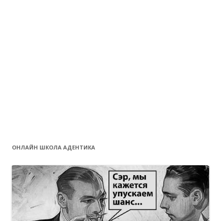
ОНЛАЙН ШКОЛА АДЕНТИКА