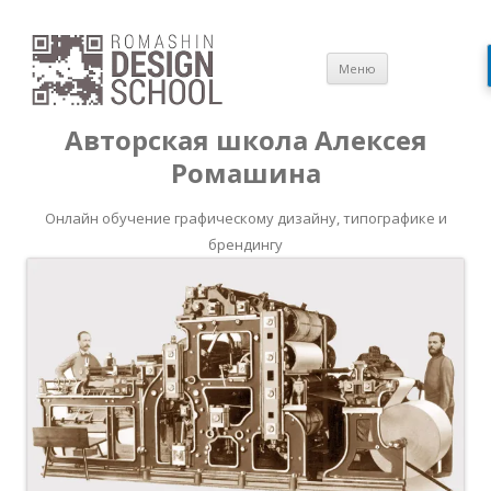
Перейти
Меню
к
содержимом
Авторская школа Алексея
Ромашина
Онлайн обучение графическому дизайну, типографике и
брендингу