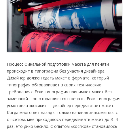
Процесс финальной подготовки макета для печати
происходит в типографии без участия дизайнера.
Дизайнер должен сдать макет в формате, который
типография обговаривает в своих технических
требованиях. Если типография принимает макет без
замечаний – он отправляется в печать. Если типография
усмотрела «косяки» — дизайнер переделывает макет.
Когда много лет назад я только начинал знакомиться с
офсетом, мне приходилось переделывать макет до 3 -4
раз, это дико бесило. С опытом «косяков» становилось