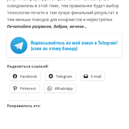
осведомлены в этой теме, тем правильнее будет выбор
технологии печати и тем лучше финальный результат и
тем меньше поводов для конфликтов и нервотрёпки.
Печатайте разумное, доброе, вечное…
Поделиться ссылкой:
Facebook
Telegram
E-mail
Pinterest
WhatsApp
Понравилось это: