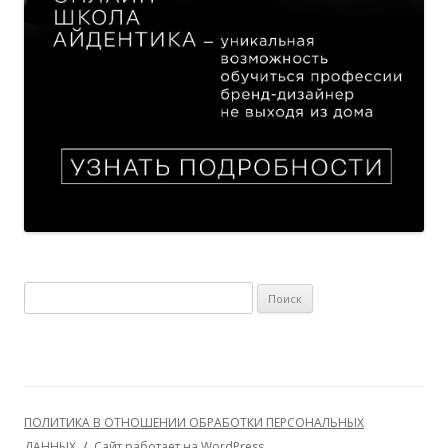
Найти:
ПОЛИТИКА В ОТНОШЕНИИ ОБРАБОТКИ ПЕРСОНАЛЬНЫХ
ДАННЫХ
Сайт работает на WordPress