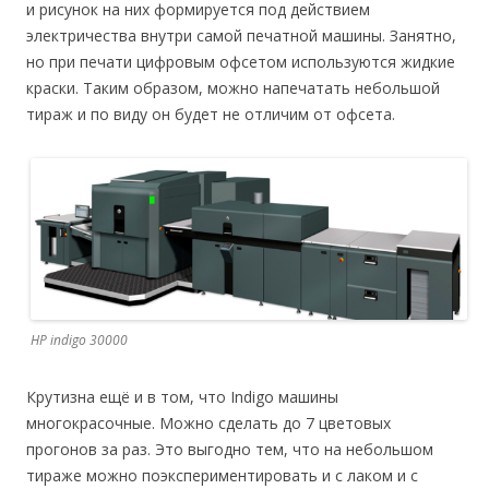
и рисунок на них формируется под действием
электричества внутри самой печатной машины. Занятно,
но при печати цифровым офсетом используются жидкие
краски. Таким образом, можно напечатать небольшой
тираж и по виду он будет не отличим от офсета.
HP indigo 30000
Крутизна ещё и в том, что Indigo машины
многокрасочные. Можно сделать до 7 цветовых
прогонов за раз. Это выгодно тем, что на небольшом
тираже можно поэкспериментировать и с лаком и с