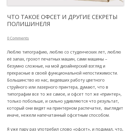
ЧТО ТАКОЕ ОФСЕТ И ДРУГИЕ СЕКРЕТЫ
ПОЛИШИНЕЛЯ
0 Comments
Люблю типографию, люблю со студенческих лет, люблю
её запах, грохот печатных машин, сами машины –
безумно сложные, на мой дизайнерский взгляд и
прекрасные в своей функциональной непостижимости.
Большинство из нас, видевших работу цветного
струйного или лазерного принтера, думают, что в
типографии все то же самое, и офсет тот же «принтер»,
только побольше, и сильно удивляются что результат,
который они видят на принтерном распечатке, выглядит
иначе, нежели напечатанный офсетным способом.
Я уже пару раз употребил слово «офсет», и подумал, что,