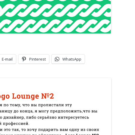
E-mail
Pinterest
WhatsApp