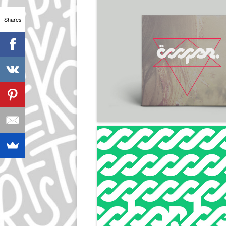
Shares