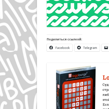
Поделиться ссылкой:
Facebook
Telegram