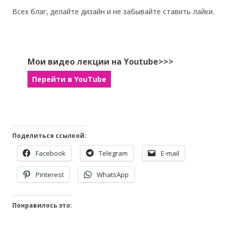
Всех благ, делайте дизайн и не забывайте ставить лайки.
Мои видео лекции на Youtube>>>
Перейти в YouTube
Поделиться ссылкой:
Facebook
Telegram
E-mail
Pinterest
WhatsApp
Понравилось это: