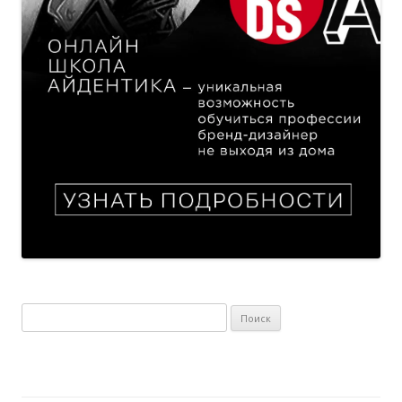
Найти: