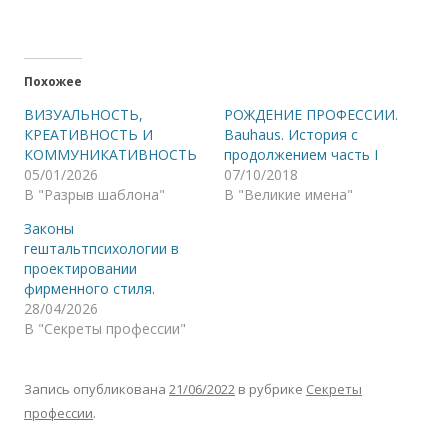
Похожее
ВИЗУАЛЬНОСТЬ,
РОЖДЕНИЕ ПРОФЕССИИ.
КРЕАТИВНОСТЬ И
Bauhaus. История с
КОММУНИКАТИВНОСТЬ
продолжением часть I
05/01/2026
07/10/2018
В "Разрыв шаблона"
В "Великие имена"
Законы
гештальтпсихологии в
проектировании
фирменного стиля.
28/04/2026
В "Секреты профессии"
Запись опубликована
21/06/2022
в рубрике
Секреты
профессии
.