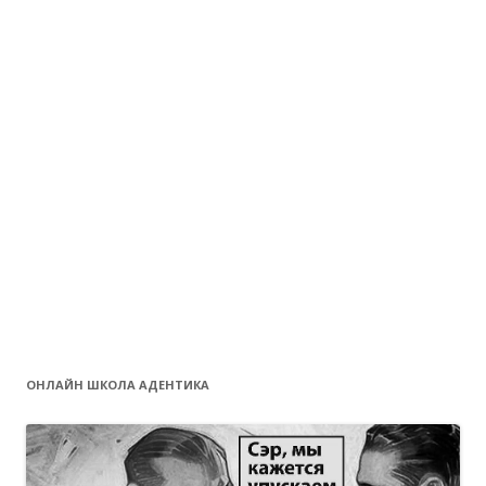
ОНЛАЙН ШКОЛА АДЕНТИКА