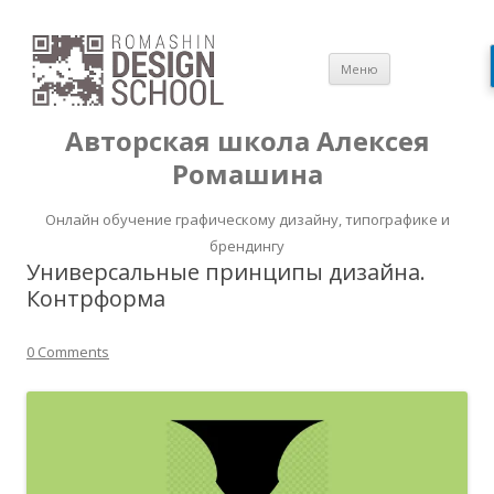
Перейти
Меню
к
содержимом
Авторская школа Алексея
Ромашина
Онлайн обучение графическому дизайну, типографике и
брендингу
Универсальные принципы дизайна.
Контрформа
0 Comments