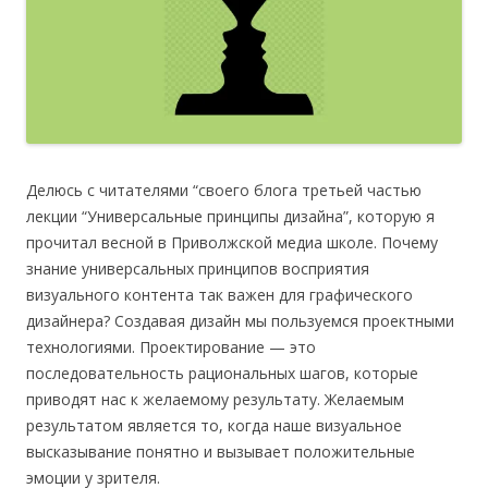
Делюсь с читателями “своего блога третьей частью
лекции “Универсальные принципы дизайна”, которую я
прочитал весной в Приволжской медиа школе. Почему
знание универсальных принципов восприятия
визуального контента так важен для графического
дизайнера? Создавая дизайн мы пользуемся проектными
технологиями. Проектирование — это
последовательность рациональных шагов, которые
приводят нас к желаемому результату. Желаемым
результатом является то, когда наше визуальное
высказывание понятно и вызывает положительные
эмоции у зрителя.