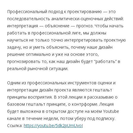
Профессиональный подход к проектированию — это
последовательность аналитически-оценочных действий:
интерпретация — объяснение — прогноз. Чтобы начать
работать в профессиональной лиге, мы должны
научиться не только точно интерпретировать проектную
задачу, но и уметь объяснить, почему наше дизайн
решение оптимально и уже на основе этого,
прогнозировать то, как наш дизайн будет “работать” в
реальной рыночной ситуации.
Одним из профессиональных инструментов оценки и
интерпретации дизайн проекта являются гештальт
принципы восприятия. В этой лекции я рассказываю о
базовом гештальт принципе, о контрформе. Лекция
будет выложена в открытом доступе на моём Youtube
канале в течение недели, потом уберу под подписку.
Ссылка:
https://youtu.be/5dk2pUmUvoI