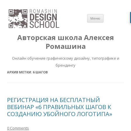
Перейти
Меню
к
содержимом
Авторская школа Алексея
Ромашина
Онлайн обучение графическому дизайну, типографике и
брендингу
АРХИВ МЕТКИ:
6 ШАГОВ
РЕГИСТРАЦИЯ НА БЕСПЛАТНЫЙ
ВЕБИНАР «6 ПРАВИЛЬНЫХ ШАГОВ К
СОЗДАНИЮ УБОЙНОГО ЛОГОТИПА»
0 Comments