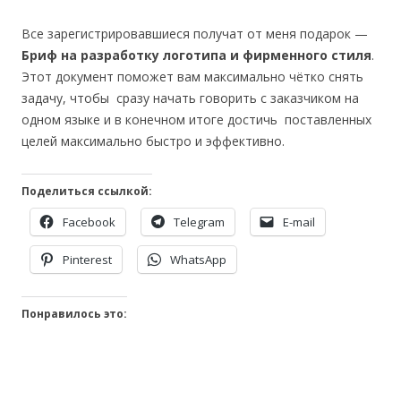
Все зарегистрировавшиеся получат от меня подарок —
Бриф на разработку логотипа и фирменного стиля
.
Этот документ поможет вам максимально чётко снять
задачу, чтобы сразу начать говорить с заказчиком на
одном языке и в конечном итоге достичь поставленных
целей максимально быстро и эффективно.
Поделиться ссылкой:
Facebook
Telegram
E-mail
Pinterest
WhatsApp
Понравилось это: