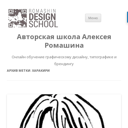
Перейти
Меню
к
содержимом
Авторская школа Алексея
Ромашина
Онлайн обучение графическому дизайну, типографике и
брендингу
АРХИВ МЕТКИ:
ХАРАКИРИ