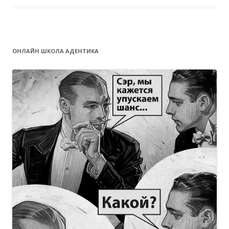
ОНЛАЙН ШКОЛА АДЕНТИКА