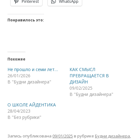
Pinterest
WhatsApp
Понравилось это:
Похожее
Не прошло и семи лет…
КАК СМЫСЛ
26/01/2026
ПРЕВРАЩАЕТСЯ В
В "Будни дизайнера"
ДИЗАЙН
09/02/2025
В "Будни дизайнера"
О ШКОЛЕ АЙДЕНТИКА
28/04/2023
В "Без рубрики"
Запись опубликована
09/01/2025
в рубрике
Будни дизайнера
,