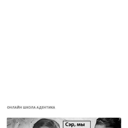
ОНЛАЙН ШКОЛА АДЕНТИКА