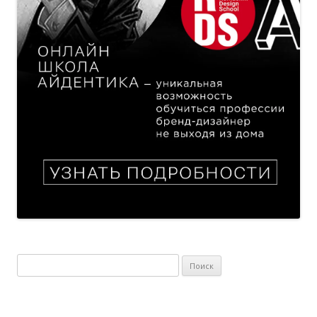
Найти: