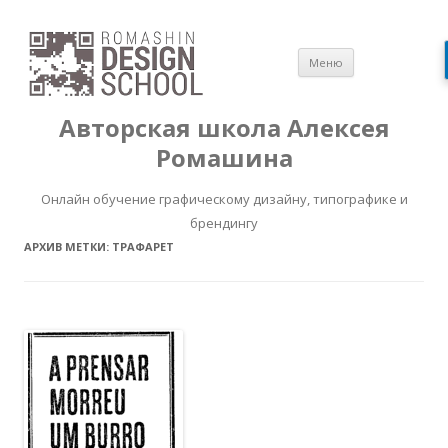
Перейти
Меню
к
содержимом
Авторская школа Алексея
Ромашина
Онлайн обучение графическому дизайну, типографике и
брендингу
АРХИВ МЕТКИ:
ТРАФАРЕТ