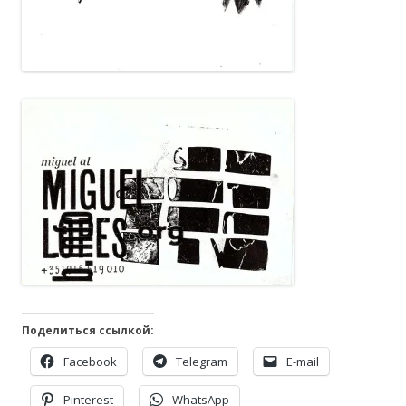
Поделиться ссылкой:
Facebook
Telegram
E-mail
Pinterest
WhatsApp