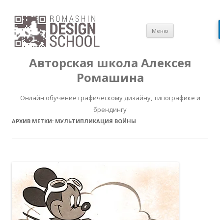
Перейти
Меню
к
содержимом
Авторская школа Алексея
Ромашина
Онлайн обучение графическому дизайну, типографике и
брендингу
АРХИВ МЕТКИ:
МУЛЬТИПЛИКАЦИЯ ВОЙНЫ