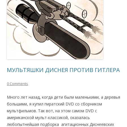
МУЛЬТЯШКИ ДИСНЕЯ ПРОТИВ ГИТЛЕРА
0 Comments
Много лет назад, когда дети были маленькими, а деревья
большими, я купил пиратский DVD со сборником
мультфильмов. Так вот, на этом самом DVD с
американской мульт-классикой, оказалась
любопытнейшая подборка агитационных Диснеевских