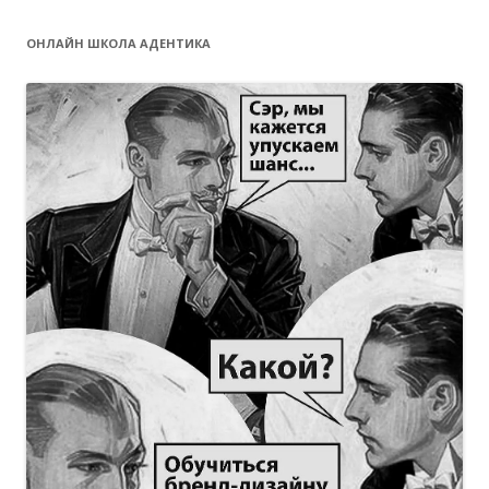
ОНЛАЙН ШКОЛА АДЕНТИКА