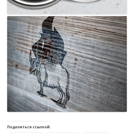
Поделиться ссылкой: