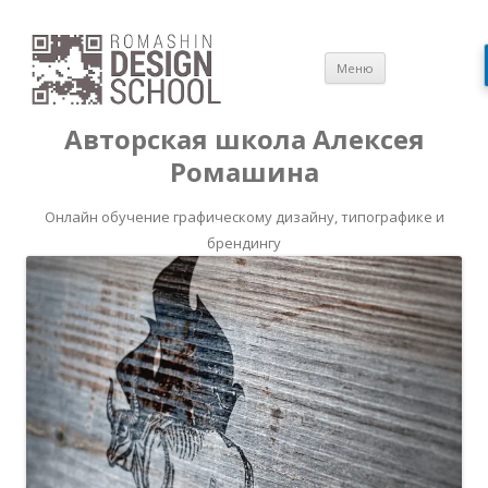
Перейти
Меню
к
содержимом
Авторская школа Алексея
Ромашина
Онлайн обучение графическому дизайну, типографике и
брендингу