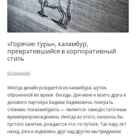
«Горячие туры», каламбур,
превратившийся в корпоративный
стиль
0 Comments
Иногда дизайн рождается из каламбура, шутки,
оброненной во время беседы. Для меня и моего друга и
делового партнера Вадима Вадимовича, поиграть
словами, покаламбурить — является самодостаточным
времяпрепровождением. Иногда из этого, казалось бы
пустого занятия, рождается что-то путное. Так пару лет
назад, ржа и издеваясь друг над другом мы придумали