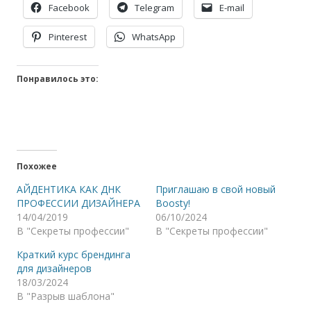
Facebook
Telegram
E-mail
Pinterest
WhatsApp
Понравилось это:
Похожее
АЙДЕНТИКА КАК ДНК
Приглашаю в свой новый
ПРОФЕССИИ ДИЗАЙНЕРА
Boosty!
14/04/2019
06/10/2024
В "Секреты профессии"
В "Секреты профессии"
Краткий курс брендинга
для дизайнеров
18/03/2024
В "Разрыв шаблона"