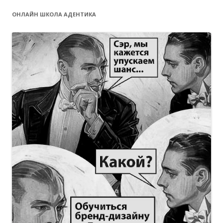
ОНЛАЙН ШКОЛА АДЕНТИКА