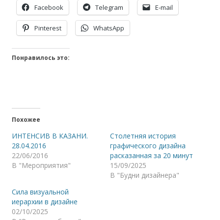
Facebook
Telegram
E-mail
Pinterest
WhatsApp
Понравилось это:
Похожее
ИНТЕНСИВ В КАЗАНИ.
Столетняя история
28.04.2016
графического дизайна
22/06/2016
расказанная за 20 минут
В "Мероприятия"
15/09/2025
В "Будни дизайнера"
Сила визуальной
иерархии в дизайне
02/10/2025