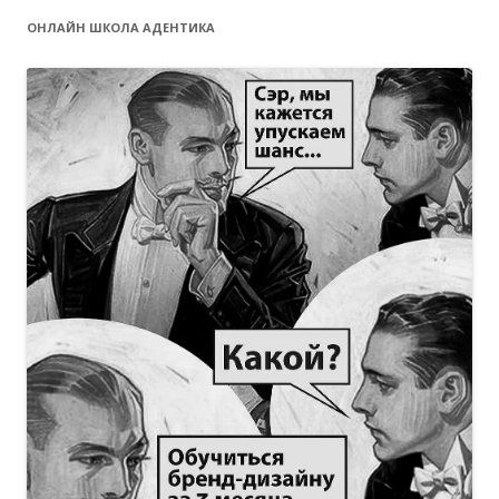
ОНЛАЙН ШКОЛА АДЕНТИКА