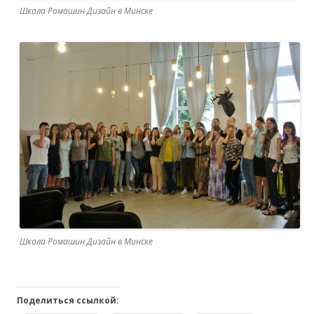
Школа Ромашин Дизайн в Минске
Школа Ромашин Дизайн в Минске
Поделиться ссылкой: