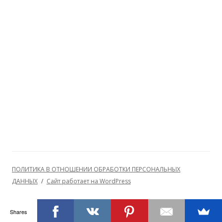
ПОЛИТИКА В ОТНОШЕНИИ ОБРАБОТКИ ПЕРСОНАЛЬНЫХ
ДАННЫХ
Сайт работает на WordPress
Shares