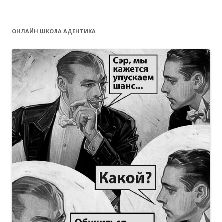
ОНЛАЙН ШКОЛА АДЕНТИКА