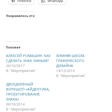
Pinterest
WhatsApp
Понравилось это:
Похожее
АЛЕКСЕЙ РОМАШИН. КАК
ЗИМНЯЯ ШКОЛА
СДЕЛАТЬ ЗНАК УМНЫМ?
ГРАФИЧЕСКОГО
20/10/2017
ДИЗАЙНА
В "Мероприятия"
14/12/2014
В "Мероприятия"
ДВУХДНЕВНЫЙ
ВОРКШОП «АЙДЕНТИКА,
ПРОЕКТИРОВАНИЕ
ЗНАКА»
06/10/2014
В "Мероприятия"