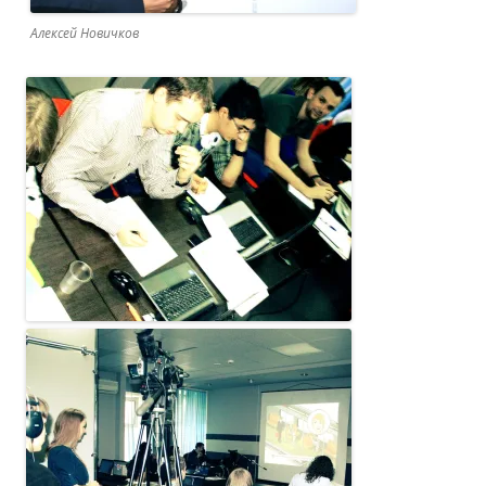
Алексей Новичков