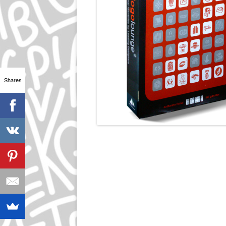
Shares