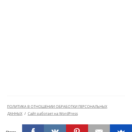
ПОЛИТИКА В ОТНОШЕНИИ ОБРАБОТКИ ПЕРСОНАЛЬНЫХ
ДАННЫХ
Сайт работает на WordPress
Shares