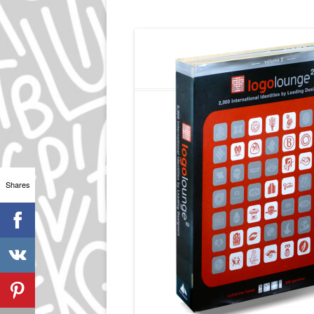
Shares