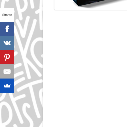
Shares