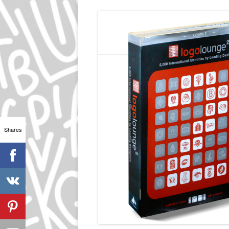
Shares