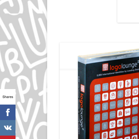
Shares