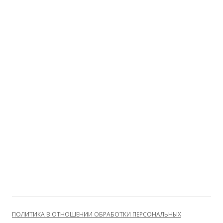
ПОЛИТИКА В ОТНОШЕНИИ ОБРАБОТКИ ПЕРСОНАЛЬНЫХ