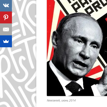
Newsweek, июнь 2014