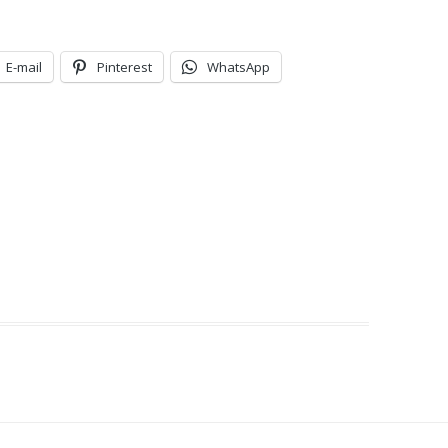
E-mail
Pinterest
WhatsApp