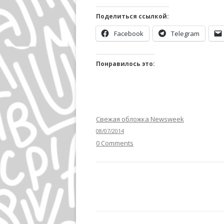
Поделиться ссылкой:
Facebook
Telegram
Понравилось это:
Свежая обложка Newsweek
08/07/2014
0 Comments