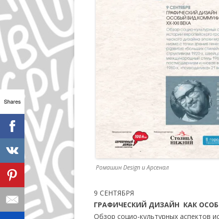
Shares
Ромашин Design и Арсенал
9 СЕНТЯБРЯ
ГРАФИЧЕСКИЙ ДИЗАЙН КАК ОСОБ
Обзор социо-культурных аспектов и