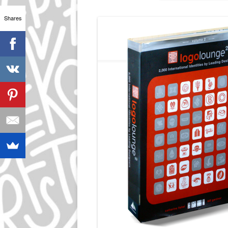
Shares