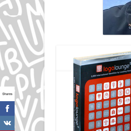
Shares