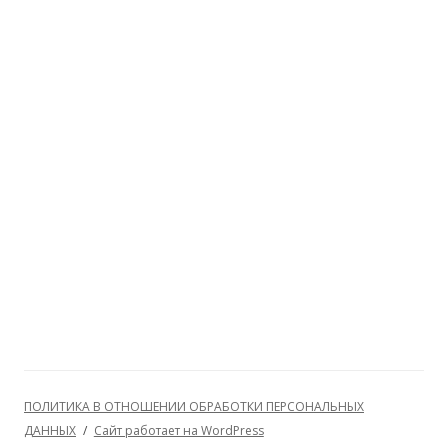
ПОЛИТИКА В ОТНОШЕНИИ ОБРАБОТКИ ПЕРСОНАЛЬНЫХ
ДАННЫХ
Сайт работает на WordPress