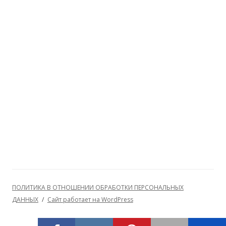
ПОЛИТИКА В ОТНОШЕНИИ ОБРАБОТКИ ПЕРСОНАЛЬНЫХ
ДАННЫХ
Сайт работает на WordPress