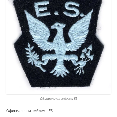
Официальная эмблема ES
Официальная эмблема ES