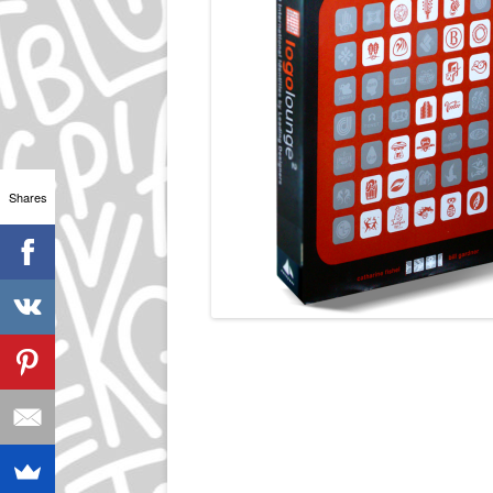
Shares