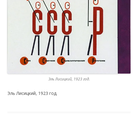
Эль Лисицкий, 1923 год.
Эль Лисицкий, 1923 год.