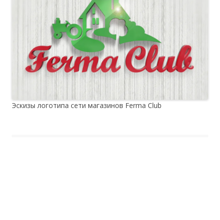
Эскизы логотипа сети магазинов Ferma Club