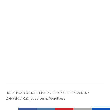
ПОЛИТИКА В ОТНОШЕНИИ ОБРАБОТКИ ПЕРСОНАЛЬНЫХ
ДАННЫХ
Сайт работает на WordPress